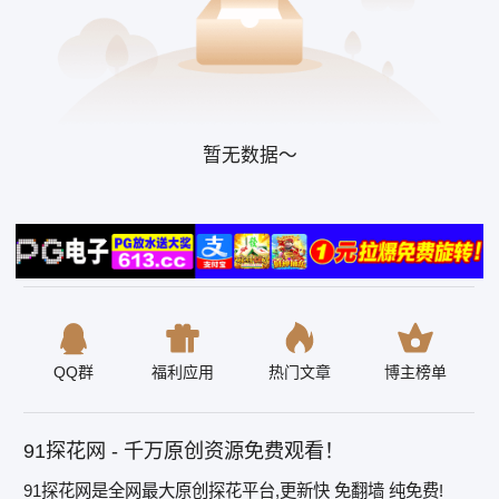
暂无数据～
QQ群
福利应用
热门文章
博主榜单
91探花网 - 千万原创资源免费观看！
91探花网是全网最大原创探花平台,更新快 免翻墙 纯免费!