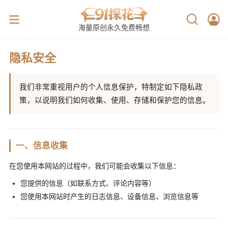
海量原创永久免费畅想
隐私安全
我们非常重视用户的个人信息保护，特制定如下隐私政
策，以说明我们如何收集、使用、存储和保护您的信息。
一、信息收集
在您使用本网站的过程中，我们可能会收集以下信息：
您提供的信息（如联系方式、评论内容等）
您使用本网站时产生的日志信息、设备信息、浏览信息等