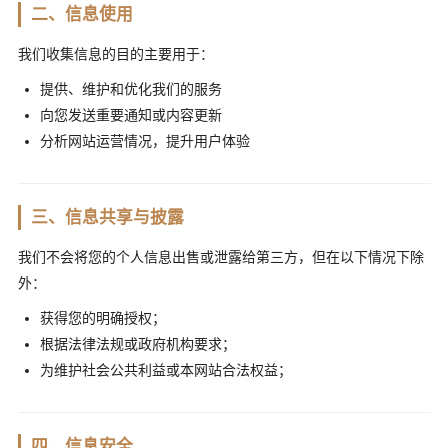
二、信息使用
我们收集信息的目的主要用于：
提供、维护和优化我们的服务
向您发送重要通知或内容更新
分析网站运营情况，提升用户体验
三、信息共享与披露
我们不会将您的个人信息出售或泄露给第三方，但在以下情况下除
外：
获得您的明确授权；
根据法律法规或政府机构要求；
为维护社会公共利益或本网站合法权益；
四、信息安全