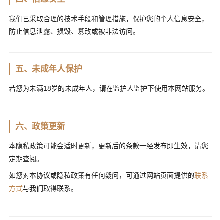
我们已采取合理的技术手段和管理措施，保护您的个人信息安全，
防止信息泄露、损毁、篡改或被非法访问。
五、未成年人保护
若您为未满18岁的未成年人，请在监护人监护下使用本网站服务。
六、政策更新
本隐私政策可能会适时更新，更新后的条款一经发布即生效，请您
定期查阅。
如您对本协议或隐私政策有任何疑问，可通过网站页面提供的
联系
方式
与我们取得联系。