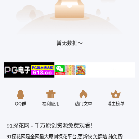
暂无数据～
QQ群
福利应用
热门文章
博主榜单
91探花网 - 千万原创资源免费观看！
91探花网是全网最大原创探花平台,更新快 免翻墙 纯免费!