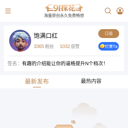
海量原创永久免费畅想
订阅
饱满口红
3365
1032
粉丝
获赞
签名：
有趣的介绍能让你的逼格提升N个档次！
最新发布
最热内容